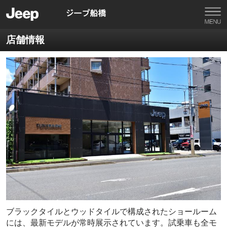
店舗情報
ブラックタイルとウッドタイルで構成されたショールーム
には、最新モデルが常時展示されています。試乗車も全モ