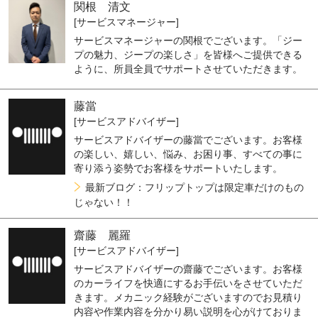
関根 清文
[サービスマネージャー]
サービスマネージャーの関根でございます。「ジー
プの魅力、ジープの楽しさ」を皆様へご提供できる
ように、所員全員でサポートさせていただきます。
藤當
[サービスアドバイザー]
サービスアドバイザーの藤當でございます。お客様
の楽しい、嬉しい、悩み、お困り事、すべての事に
寄り添う姿勢でお客様をサポートいたします。
最新ブログ：フリップトップは限定車だけのもの
じゃない！！
齋藤 麗羅
[サービスアドバイザー]
サービスアドバイザーの齋藤でございます。お客様
のカーライフを快適にするお手伝いをさせていただ
きます。メカニック経験がございますのでお見積り
内容や作業内容を分かり易い説明を心がけておりま