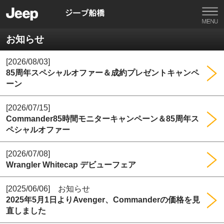
お知らせ
[2026/08/03]
85周年スペシャルオファー＆成約プレゼントキャンペ
ーン
[2026/07/15]
Commander85時間モニターキャンペーン＆85周年ス
ペシャルオファー
[2026/07/08]
Wrangler Whitecap デビューフェア
[2025/06/06] お知らせ
2025年5月1日よりAvenger、Commanderの価格を見
直しました