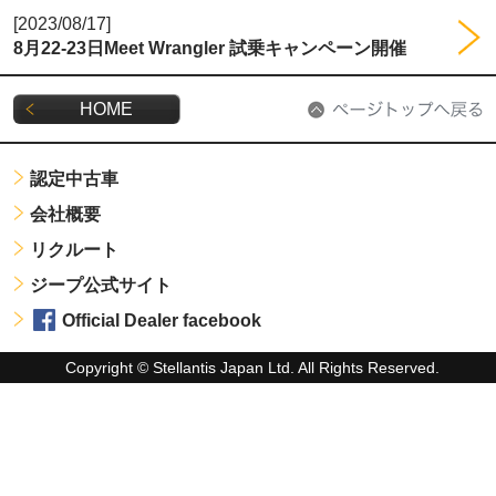
[2023/08/17]
8月22-23日Meet Wrangler 試乗キャンペーン開催
HOME
認定中古車
会社概要
リクルート
ジープ公式サイト
Official Dealer facebook
Copyright © Stellantis Japan Ltd. All Rights Reserved.